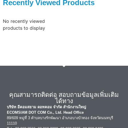
Recently Viewed Products
No recently viewed
products to display
คุณสามารถติดต่อ สอบถามข้อมูลเพิ่มเติม
ได้ทาง
บริษัท อีคอมสยาม ดอทคอม จำกัด สำนักงานใหญ่
ECOMSIAM DOT COM Co., Ltd. Head Office
89/609 หมู่ที่ 3 ตำบลบางรักพัฒนา อำเภอบางบัวทอง จังหวัดนนทบุรี
11110