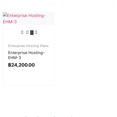
Enterprise Hosting Plans
Enterprise Hosting-
EHM-3
฿
24,200.00