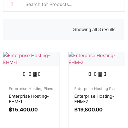
Showing all 3 results
Enterprise Hosting Plans
Enterprise Hosting Plans
Enterprise Hosting-
Enterprise Hosting-
EHM-1
EHM-2
฿
15,400.00
฿
19,800.00