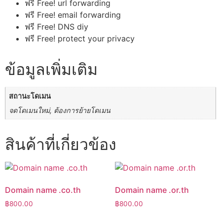
ฟรี Free! url forwarding
ฟรี Free! email forwarding
ฟรี Free! DNS diy
ฟรี Free! protect your privacy
ข้อมูลเพิ่มเติม
สถานะโดเมน
จดโดเมนใหม่, ต้องการย้ายโดเมน
สินค้าที่เกี่ยวข้อง
Domain name .co.th
Domain name .or.th
฿
800.00
฿
800.00