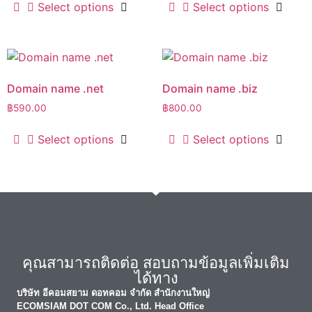
Select options
Select options
Domain name .net
Domain name .biz
฿
590.00
฿
800.00
Select options
Select options
คุณสามารถติดต่อ สอบถามข้อมูลเพิ่มเติม
ได้ทาง
บริษัท อีคอมสยาม ดอทคอม จำกัด สำนักงานใหญ่
ECOMSIAM DOT COM Co., Ltd. Head Office