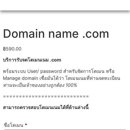
Domain name .com
฿
590.00
บริการรับจดโดเมนเนม .com
พร้อมระบบ User/ password สำหรับจัดการโดเมน หรือ
Manage domain เชื่อมั่นได้ว่า โดเมนเนมที่ท่านจดทะเบียน
ท่านจะเป็นเจ้าของอย่างถูกต้อง 100%
===========================
สามารถตรวจสอบโดเมนเนมได้ที่ด้านล่างนี้
ชื่อโดเมน
*