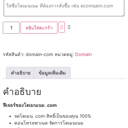
หยิบใส่ตะกร้า
รหัสสินค้า:
domain-com
หมวดหมู่:
Domain
คำอธิบาย
ข้อมูลเพิ่มเติม
คำอธิบาย
ฟีเจอร์ของโดเมนเนม .com
จดโดเมน .com สิทธิ์เป็นของคุณ 100%
คอนโทรลพาเนล จัดการโดเมนเนม