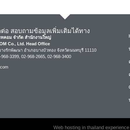
่อ สอบถามข้อมูลเพิ่มเติมได้ทาง
อทคอม จำกัด สำนักงานใหญ่
 Co., Ltd. Head Office
บลบางรักพัฒนา อำเภอบางบัวทอง จังหวัดนนทบุรี 11110
2-968-3399, 02-968-2665, 02-968-3400
.com
Web hosting in thailand experience