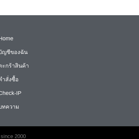
Home
บัญชีของฉัน
ตะกร้าสินค้า
คำสั่งซื้อ
Check-IP
บทความ
 since 2000