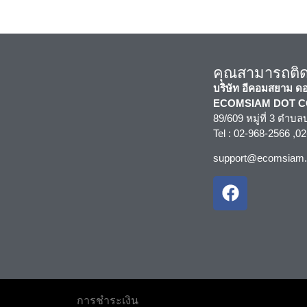
คุณสามารถติดต
บริษัท อีคอมสยาม ด
ECOMSIAM DOT COM
89/609 หมู่ที่ 3 ตำ
Tel : 02-968-2566 ,0
support@ecomsiam
การชำระเงิน