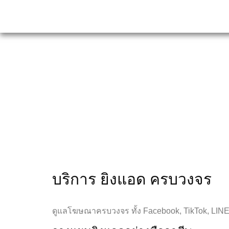
บริการ ยิงแอด ครบวงจร
ดูแลโฆษณาครบวงจร ทั้ง Facebook, TikTok, LIN