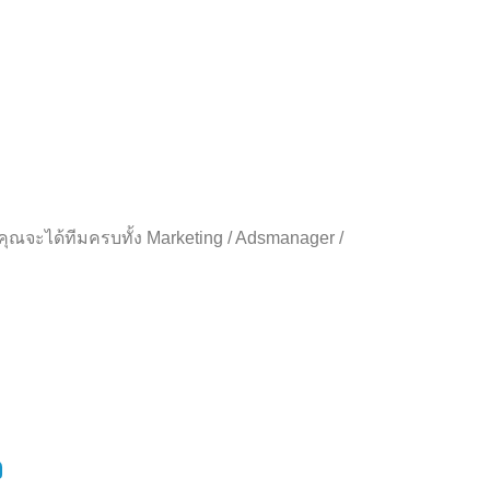
จะได้ทีมครบทั้ง Marketing / Adsmanager /
จ