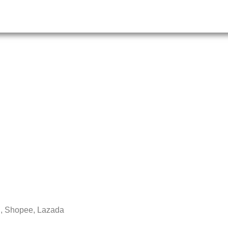
E, Shopee, Lazada