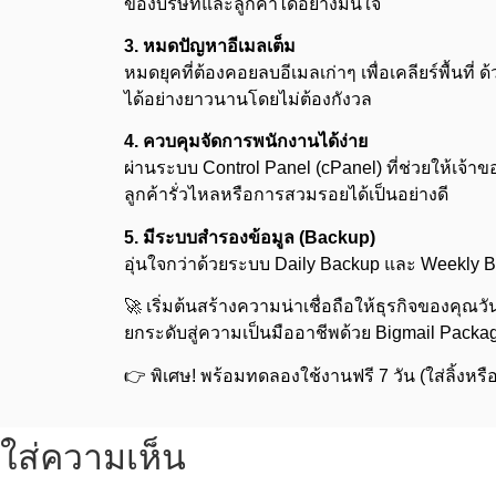
ของบริษัทและลูกค้าได้อย่างมั่นใจ
3. หมดปัญหาอีเมลเต็ม
หมดยุคที่ต้องคอยลบอีเมลเก่าๆ เพื่อเคลียร์พื้นที
ได้อย่างยาวนานโดยไม่ต้องกังวล
4. ควบคุมจัดการพนักงานได้ง่าย
ผ่านระบบ Control Panel (cPanel) ที่ช่วยให้เจ้า
ลูกค้ารั่วไหลหรือการสวมรอยได้เป็นอย่างดี
5. มีระบบสำรองข้อมูล (Backup)
อุ่นใจกว่าด้วยระบบ Daily Backup และ Weekly Back
🚀 เริ่มต้นสร้างความน่าเชื่อถือให้ธุรกิจของคุณวันน
ยกระดับสู่ความเป็นมืออาชีพด้วย Bigmail Package
👉 พิเศษ! พร้อมทดลองใช้งานฟรี 7 วัน (ใส่ลิ้งหร
ใส่ความเห็น