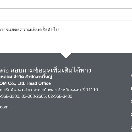
รับการแสดงความเห็นครั้งถัดไป
่อ สอบถามข้อมูลเพิ่มเติมได้ทาง
อทคอม จำกัด สำนักงานใหญ่
 Co., Ltd. Head Office
บลบางรักพัฒนา อำเภอบางบัวทอง จังหวัดนนทบุรี 11110
2-968-3399, 02-968-2665, 02-968-3400
.com