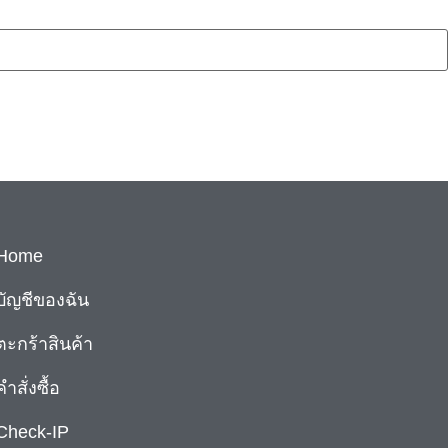
Home
บัญชีของฉัน
ตะกร้าสินค้า
คำสั่งซื้อ
Check-IP