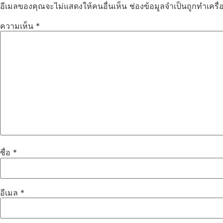
อีเมลของคุณจะไม่แสดงให้คนอื่นเห็น
ช่องข้อมูลจำเป็นถูกทำเคร
ความเห็น
*
ชื่อ
*
อีเมล
*