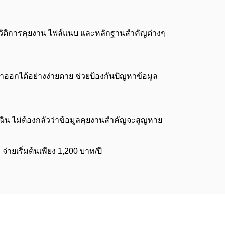
็บประวัติการคุยงาน ไฟล์แนบ และหลักฐานสำคัญต่างๆ
่ลาออกได้อย่างง่ายดาย ช่วยป้องกันปัญหาข้อมูล
ุกเฉิน ไม่ต้องกลัวว่าข้อมูลคุยงานสำคัญจะสูญหาย
ายเริ่มต้นเพียง 1,200 บาท/ปี