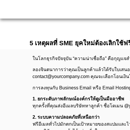
5 เหตุผลที่ SME ยุคใหม่ต้องเลิกใช้
ในโลกธุรกิจปัจจุบัน “ความน่าเชื่อถือ” คือกุญแจ
ลองจินตนาการว่าคุณเป็นลูกค้าแล้วได้รับใบเสน
contact@yourcompany.com คุณจะเลือกโอนเงินให
การลงทุนกับ Business Email หรือ Email Hosting สำ
1. ยกระดับภาพลักษณ์องค์กรให้ดูเป็นมืออาชีพ
ทุกครั้งที่คุณส่งอีเมลบริษัทหาลูกค้า ชื่อโดเมน
2. ระบบความปลอดภัยที่เหนือกว่า
ฟรีอีเมลทั่วไปมักตกเป็นเป้าหมายของสแปมและไวร