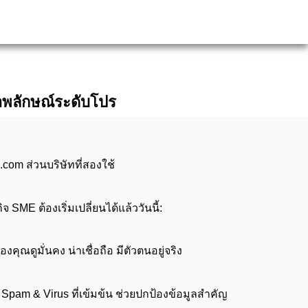
อภาพลักษณ์ระดับโปร
om ส่วนบริษัทที่สองใช้
 SME ต้องเริ่มเปลี่ยนได้แล้ววันนี้:
ณดูมั่นคง น่าเชื่อถือ มีตัวตนอยู่จริง
pam & Virus ที่เข้มข้น ช่วยปกป้องข้อมูลสำคัญ