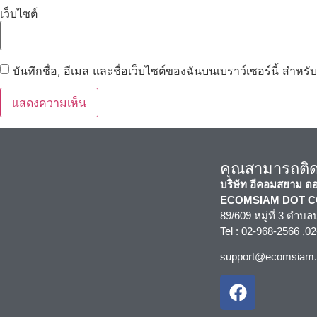
เว็บไซต์
บันทึกชื่อ, อีเมล และชื่อเว็บไซต์ของฉันบนเบราว์เซอร์นี้ สำห
คุณสามารถติดต
บริษัท อีคอมสยาม ด
ECOMSIAM DOT COM
89/609 หมู่ที่ 3 ตำ
Tel : 02-968-2566 ,0
support@ecomsiam